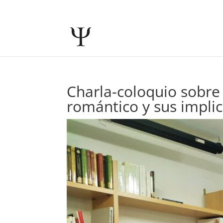
Charla-coloquio sobre 
romántico y sus implic