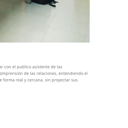
r con el publico asistente de las
 comprensión de las relaciones, entendiendo el
forma real y cercana, sin proyectar sus