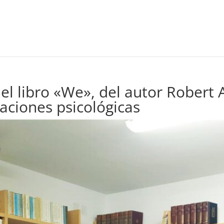
el libro «We», del autor Robert 
aciones psicológicas