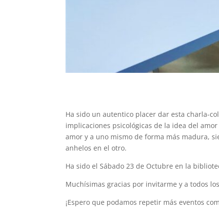
Ha sido un autentico placer dar esta charla-col
implicaciones psicológicas de la idea del amor
amor y a uno mismo de forma más madura, sien
anhelos en el otro.
Ha sido el Sábado 23 de Octubre en la bibliot
Muchísimas gracias por invitarme y a todos los
¡Espero que podamos repetir más eventos como