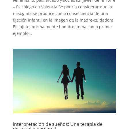
Feminismo, patriarcado y sociedad. Javier de la Torre
– Psicólogo en Valencia Se podría considerar que la
misoginia se produce como consecuencia de una
fijación infantil en la imagen de la madre-cuidadora.
El sujeto, normalmente hombre, toma como primer
ejemplo...
Interpretación de sueños: Una terapia de
desarrollo personal